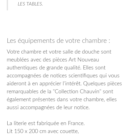
LES TABLES.
Les équipements de votre chambre :
Votre chambre et votre salle de douche sont
meublées avec des pièces Art Nouveau
authentiques de grande qualité. Elles sont
accompagnées de notices scientifiques qui vous
aideront à en apprécier l'intérêt. Quelques pièces
remarquables de la "Collection Chauvin" sont
également présentes dans votre chambre, elles
aussi accompagnées de leur notice.
La literie est fabriquée en France.
Lit 150 x 200 cm avec couette,