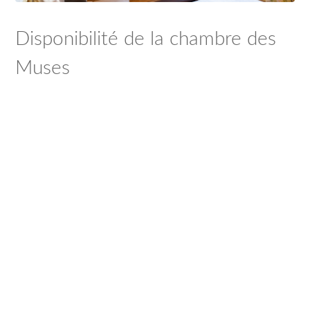
Disponibilité de la chambre des
Muses