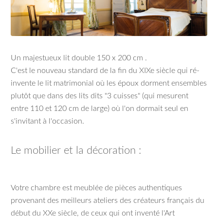
Un majestueux lit double 150 x 200 cm .
C'est le nouveau standard de la fin du XIXe siècle qui ré-
invente le lit matrimonial où les époux dorment ensembles
plutôt que dans des lits dits "3 cuisses" (qui mesurent
entre 110 et 120 cm de large) où l'on dormait seul en
s'invitant à l'occasion.
Le mobilier et la décoration :
Votre chambre est meublée de pièces authentiques
provenant des meilleurs ateliers des créateurs français du
début du XXe siècle, de ceux qui ont inventé l'Art