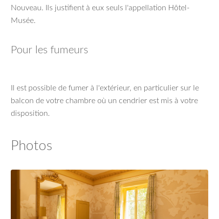
Nouveau. Ils justifient à eux seuls l'appellation Hôtel-
Musée.
Pour les fumeurs
Il est possible de fumer à l'extérieur, en particulier sur le
balcon de votre chambre où un cendrier est mis à votre
disposition.
Photos