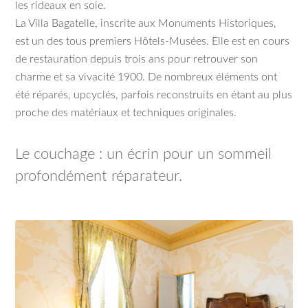
les rideaux en soie.
La Villa Bagatelle, inscrite aux Monuments Historiques,
est un des tous premiers Hôtels-Musées. Elle est en cours
de restauration depuis trois ans pour retrouver son
charme et sa vivacité 1900. De nombreux éléments ont
été réparés, upcyclés, parfois reconstruits en étant au plus
proche des matériaux et techniques originales.
Le couchage : un écrin pour un sommeil
profondément réparateur.