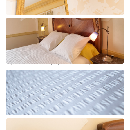
Linge de lit en coton cloqué fabriqué en Europe.