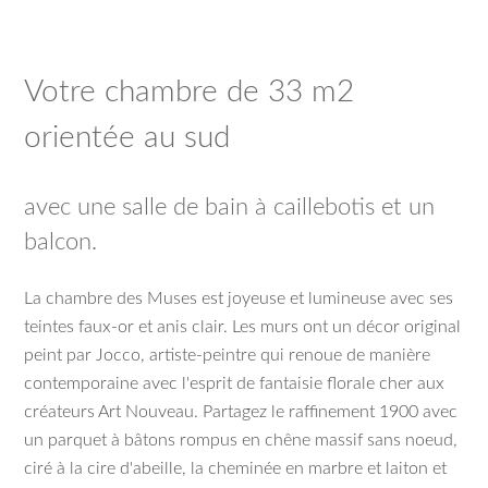
Votre chambre de 33 m2
orientée au sud
avec une salle de bain à caillebotis et un
balcon.
La chambre des Muses est joyeuse et lumineuse avec ses
teintes faux-or et anis clair. Les murs ont un décor original
peint par Jocco, artiste-peintre qui renoue de manière
contemporaine avec l'esprit de fantaisie florale cher aux
créateurs Art Nouveau. Partagez le raffinement 1900 avec
un parquet à bâtons rompus en chêne massif sans noeud,
ciré à la cire d'abeille, la cheminée en marbre et laiton et