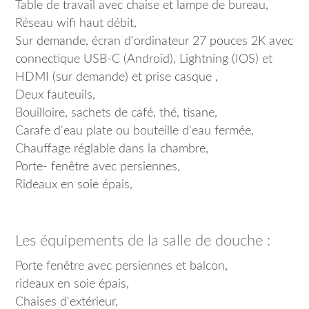
Table de travail avec chaise et lampe de bureau,
Réseau wifi haut débit,
Sur demande, écran d'ordinateur 27 pouces 2K avec
connectique USB-C (Androïd), Lightning (IOS) et
HDMI (sur demande) et prise casque ,
Deux fauteuils,
Bouilloire, sachets de café, thé, tisane,
Carafe d'eau plate ou bouteille d'eau fermée,
Chauffage réglable dans la chambre,
Porte- fenêtre avec persiennes,
Rideaux en soie épais,
Les équipements de la salle de douche :
Porte fenêtre avec persiennes et balcon,
rideaux en soie épais,
Chaises d'extérieur,