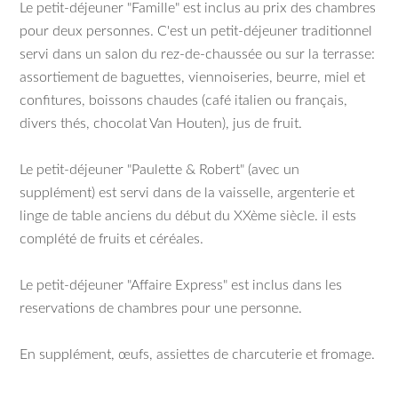
Le petit-déjeuner "Famille" est inclus au prix des chambres
pour deux personnes. C'est un petit-déjeuner traditionnel
servi dans un salon du rez-de-chaussée ou sur la terrasse:
assortiement de baguettes, viennoiseries, beurre, miel et
confitures, boissons chaudes (café italien ou français,
divers thés, chocolat Van Houten), jus de fruit.
Le petit-déjeuner "Paulette & Robert" (avec un
supplément) est servi dans de la vaisselle, argenterie et
linge de table anciens du début du XXème siècle. il ests
complété de fruits et céréales.
Le petit-déjeuner "Affaire Express" est inclus dans les
reservations de chambres pour une personne.
En supplément, œufs, assiettes de charcuterie et fromage.