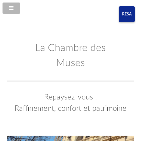
RESA
La Chambre des
Muses
Repaysez-vous !
Raffinement, confort et patrimoine