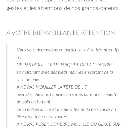
gestes et les attentions de nos grands-parents.
A VOTRE BIENVEILLANTE ATTENTION
Nous vous demandons en particulier d'être très attentifs
à :
NE PAS MOUILLER LE PARQUET DE LA CHAMBRE
en marchant avec des pieds mouillés en sortant de la
salle de bain.
A NE PAS MOUILLER LA TÊTE DE LIT
avec des cheveux humides ou sérrés dans une serviette
de bain en turbant.
L'eau enlève la cire et abime la teinte du bois qui devra
être repatinée ou restaurée.
A NE PAS POSER DE VERRE MOUILLÉ OU GLACÉ SUR